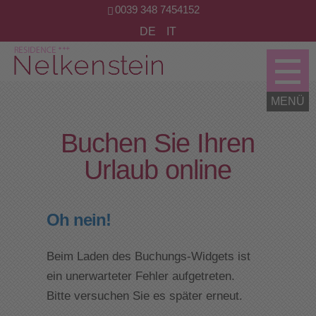
0039 348 7454152
DE
IT
Buchen Sie Ihren
Urlaub online
Oh nein!
Beim Laden des Buchungs-Widgets ist
ein unerwarteter Fehler aufgetreten.
Bitte versuchen Sie es später erneut.