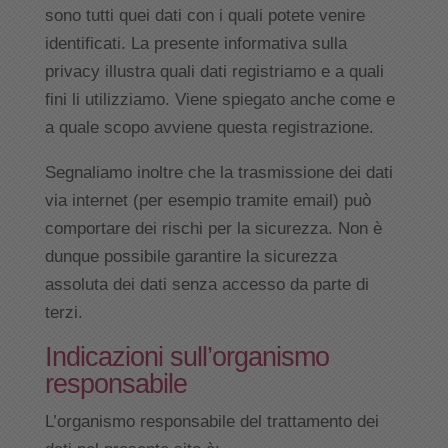
sono tutti quei dati con i quali potete venire
identificati. La presente informativa sulla
privacy illustra quali dati registriamo e a quali
fini li utilizziamo. Viene spiegato anche come e
a quale scopo avviene questa registrazione.
Segnaliamo inoltre che la trasmissione dei dati
via internet (per esempio tramite email) può
comportare dei rischi per la sicurezza. Non è
dunque possibile garantire la sicurezza
assoluta dei dati senza accesso da parte di
terzi.
Indicazioni sull’organismo
responsabile
L’organismo responsabile del trattamento dei