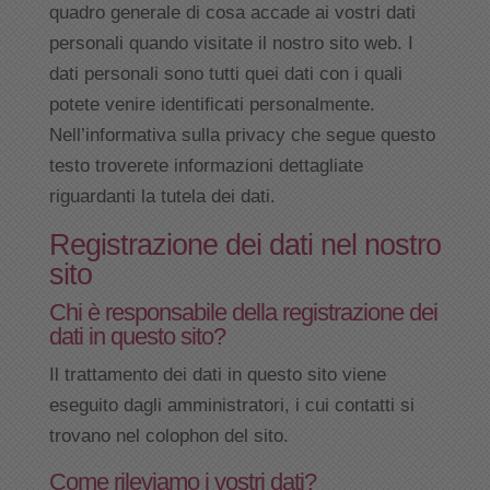
quadro generale di cosa accade ai vostri dati
personali quando visitate il nostro sito web. I
dati personali sono tutti quei dati con i quali
potete venire identificati personalmente.
Nell’informativa sulla privacy che segue questo
testo troverete informazioni dettagliate
riguardanti la tutela dei dati.
Registrazione dei dati nel nostro
sito
Chi è responsabile della registrazione dei
dati in questo sito?
Il trattamento dei dati in questo sito viene
eseguito dagli amministratori, i cui contatti si
trovano nel colophon del sito.
Come rileviamo i vostri dati?