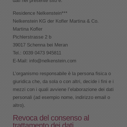
dati nel presente sito è:
Residence Nelkenstein***
Nelkenstein KG der Kofler Martina & Co.
Martina Kofler
Pichlerstrasse 2 b
39017 Schenna bei Meran
Tel.: 0039 0473 945811
E-Mail: info@nelkenstein.com
L’organismo responsabile è la persona fisica o
giuridica che, da sola o con altri, decide i fini e i
mezzi con i quali avviene l’elaborazione dei dati
personali (ad esempio nome, indirizzo email o
altro).
Revoca del consenso al
trattamento dei dati