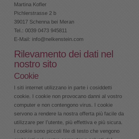
Martina Kofler
Pichlerstrasse 2 b
39017 Schenna bei Meran
Tel.: 0039 0473 945811
E-Mail: info@nelkenstein.com
Rilevamento dei dati nel
nostro sito
Cookie
I siti internet utilizzano in parte i cosiddetti
cookie. I cookie non provocano danni al vostro
computer e non contengono virus. I cookie
servono a rendere la nostra offerta più facile da
utilizzare per l’utente, più effettiva e più sicura.
I cookie sono piccoli file di testo che vengono