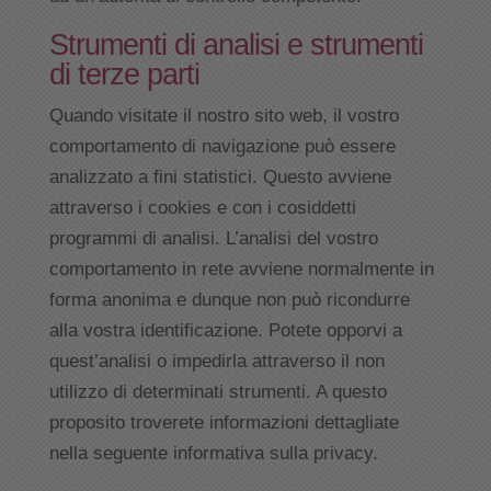
Strumenti di analisi e strumenti
di terze parti
Quando visitate il nostro sito web, il vostro
comportamento di navigazione può essere
analizzato a fini statistici. Questo avviene
attraverso i cookies e con i cosiddetti
programmi di analisi. L’analisi del vostro
comportamento in rete avviene normalmente in
forma anonima e dunque non può ricondurre
alla vostra identificazione. Potete opporvi a
quest’analisi o impedirla attraverso il non
utilizzo di determinati strumenti. A questo
proposito troverete informazioni dettagliate
nella seguente informativa sulla privacy.