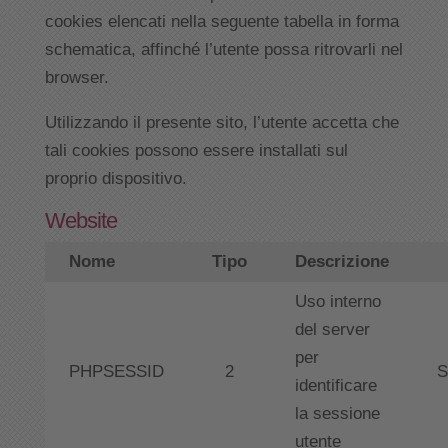
cookies elencati nella seguente tabella in forma
schematica, affinché l’utente possa ritrovarli nel
browser.
Utilizzando il presente sito, l’utente accetta che
tali cookies possono essere installati sul
proprio dispositivo.
Website
Nome
Tipo
Descrizione
Uso interno
del server
per
PHPSESSID
2
S
identificare
la sessione
utente