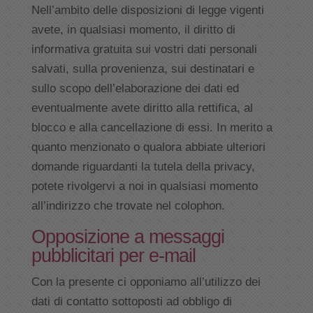
Nell’ambito delle disposizioni di legge vigenti
avete, in qualsiasi momento, il diritto di
informativa gratuita sui vostri dati personali
salvati, sulla provenienza, sui destinatari e
sullo scopo dell’elaborazione dei dati ed
eventualmente avete diritto alla rettifica, al
blocco e alla cancellazione di essi. In merito a
quanto menzionato o qualora abbiate ulteriori
domande riguardanti la tutela della privacy,
potete rivolgervi a noi in qualsiasi momento
all’indirizzo che trovate nel colophon.
Opposizione a messaggi
pubblicitari per e-mail
Con la presente ci opponiamo all’utilizzo dei
dati di contatto sottoposti ad obbligo di