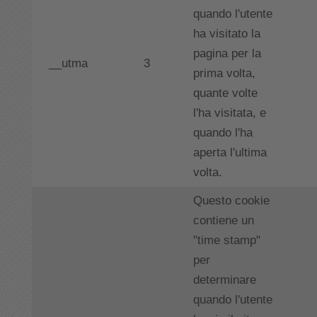
quando l'utente
ha visitato la
pagina per la
__utma
3
prima volta,
quante volte
l'ha visitata, e
quando l'ha
aperta l'ultima
volta.
Questo cookie
contiene un
"time stamp"
per
determinare
quando l'utente