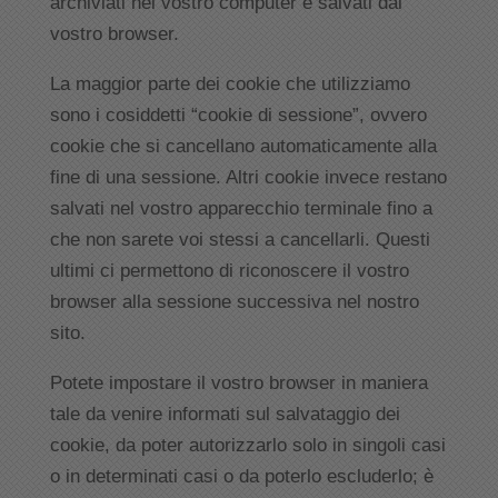
archiviati nel vostro computer e salvati dal
vostro browser.
La maggior parte dei cookie che utilizziamo
sono i cosiddetti “cookie di sessione”, ovvero
cookie che si cancellano automaticamente alla
fine di una sessione. Altri cookie invece restano
salvati nel vostro apparecchio terminale fino a
che non sarete voi stessi a cancellarli. Questi
ultimi ci permettono di riconoscere il vostro
browser alla sessione successiva nel nostro
sito.
Potete impostare il vostro browser in maniera
tale da venire informati sul salvataggio dei
cookie, da poter autorizzarlo solo in singoli casi
o in determinati casi o da poterlo escluderlo; è