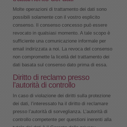
Molte operazioni di trattamento dei dati sono
possibili solamente con il vostro esplicito
consenso. Il consenso concesso può essere
revocato in qualsiasi momento. A tale scopo è
sufficiente una comunicazione informale per
email indirizzata a noi. La revoca del consenso
non compromette la liceità del trattamento dei
dati basata sul consenso dato prima di essa.
Diritto di reclamo presso
l’autorità di controllo
In caso di violazione dei diritti sulla protezione
dei dati, l’interessato ha il diritto di reclamare
presso l’autorità di sorveglianza. L’autorità di
controllo competente per questioni inerenti alla