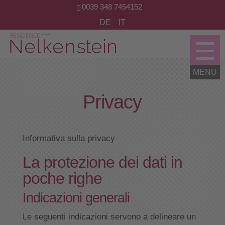
0039 348 7454152
DE
IT
Privacy
Informativa sulla privacy
La protezione dei dati in
poche righe
Indicazioni generali
Le seguenti indicazioni servono a delineare un