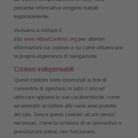
presente informativa vengono trattati
separatamente.
Invitiamo a visitare il
sito
www.AboutCookies.org
per ulteriori
informazioni sui cookies e su come influenzano
la propria esperienza di navigazione.
Cookies indispensabili
Questi cookies sono essenziali al fine di
consentire di spostarsi in tutto il sito ed
utilizzare appieno le sue caratteristiche, come
ad esempio accedere alle varie aree protette
del sito. Senza questi cookies alcuni servizi
necessari, come la richiesta di un preventivo o
prenotazioni online, non funzionano.