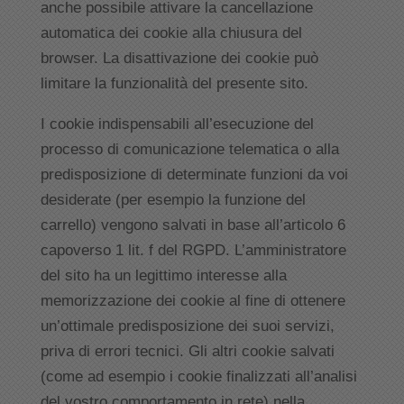
anche possibile attivare la cancellazione
automatica dei cookie alla chiusura del
browser. La disattivazione dei cookie può
limitare la funzionalità del presente sito.
I cookie indispensabili all’esecuzione del
processo di comunicazione telematica o alla
predisposizione di determinate funzioni da voi
desiderate (per esempio la funzione del
carrello) vengono salvati in base all’articolo 6
capoverso 1 lit. f del RGPD. L’amministratore
del sito ha un legittimo interesse alla
memorizzazione dei cookie al fine di ottenere
un’ottimale predisposizione dei suoi servizi,
priva di errori tecnici. Gli altri cookie salvati
(come ad esempio i cookie finalizzati all’analisi
del vostro comportamento in rete) nella