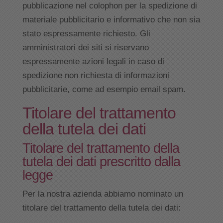
pubblicazione nel colophon per la spedizione di
materiale pubblicitario e informativo che non sia
stato espressamente richiesto. Gli
amministratori dei siti si riservano
espressamente azioni legali in caso di
spedizione non richiesta di informazioni
pubblicitarie, come ad esempio email spam.
Titolare del trattamento
della tutela dei dati
Titolare del trattamento della
tutela dei dati prescritto dalla
legge
Per la nostra azienda abbiamo nominato un
titolare del trattamento della tutela dei dati: