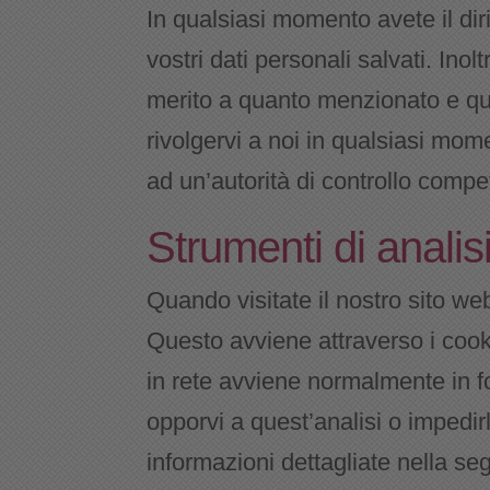
In qualsiasi momento avete il diri
vostri dati personali salvati. Inoltr
merito a quanto menzionato e qual
rivolgervi a noi in qualsiasi mome
ad un’autorità di controllo compe
Strumenti di analisi
Quando visitate il nostro sito we
Questo avviene attraverso i cook
in rete avviene normalmente in f
opporvi a quest’analisi o impedirl
informazioni dettagliate nella se