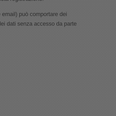
te email) può comportare dei
 dei dati senza accesso da parte