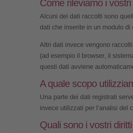
Come rileviamo i vostri
Alcuni dei dati raccolti sono quel
dati che inserite in un modulo di 
Altri dati invece vengono raccolti
(ad esempio il browser, il sistem
questi dati avviene automaticam
A quale scopo utilizziam
Una parte dei dati registrati ser
invece utilizzati per l’analisi de
Quali sono i vostri dirit