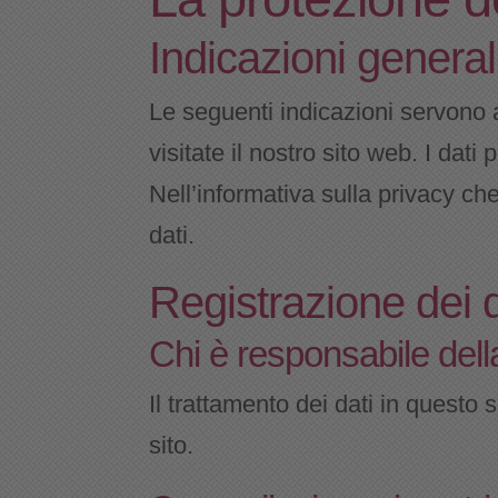
Indicazioni general
Le seguenti indicazioni servono 
visitate il nostro sito web. I dati
Nell’informativa sulla privacy che
dati.
Registrazione dei d
Chi è responsabile della
Il trattamento dei dati in questo 
sito.