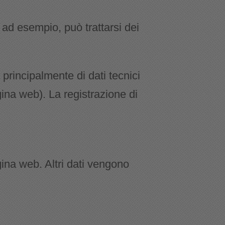
, ad esempio, può trattarsi dei
 principalmente di dati tecnici
gina web). La registrazione di
gina web. Altri dati vengono