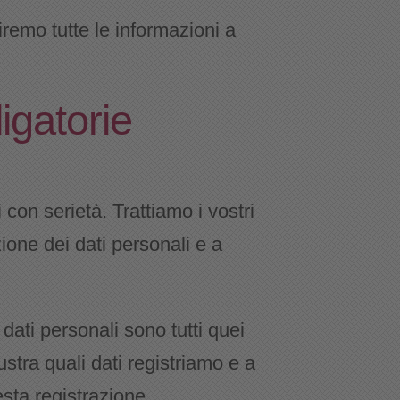
iremo tutte le informazioni a
igatorie
 con serietà. Trattiamo i vostri
ione dei dati personali e a
 dati personali sono tutti quei
lustra quali dati registriamo e a
sta registrazione.